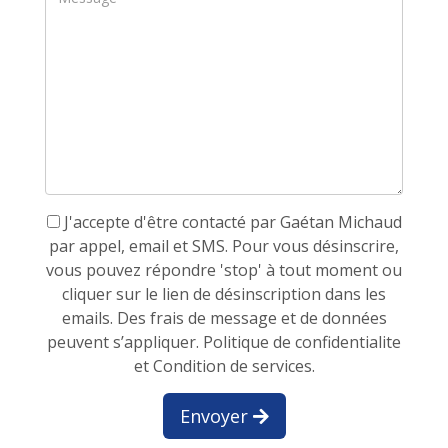
J'accepte d'être contacté par Gaétan Michaud
par appel, email et SMS. Pour vous désinscrire,
vous pouvez répondre 'stop' à tout moment ou
cliquer sur le lien de désinscription dans les
emails. Des frais de message et de données
peuvent s’appliquer.
Politique de confidentialite
et Condition de services.
Envoyer