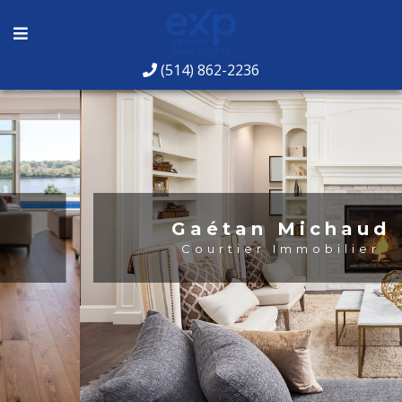
(514) 862-2236
Gaétan Michaud
Courtier Immobilier