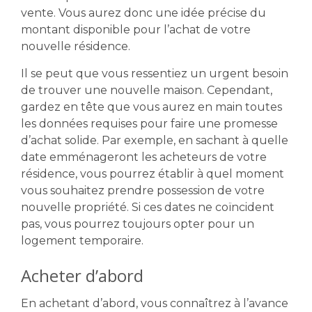
vente. Vous aurez donc une idée précise du
montant disponible pour l’achat de votre
nouvelle résidence.
Il se peut que vous ressentiez un urgent besoin
de trouver une nouvelle maison. Cependant,
gardez en tête que vous aurez en main toutes
les données requises pour faire une promesse
d’achat solide. Par exemple, en sachant à quelle
date emménageront les acheteurs de votre
résidence, vous pourrez établir à quel moment
vous souhaitez prendre possession de votre
nouvelle propriété. Si ces dates ne coïncident
pas, vous pourrez toujours opter pour un
logement temporaire.
Acheter d’abord
En achetant d’abord, vous connaîtrez à l’avance