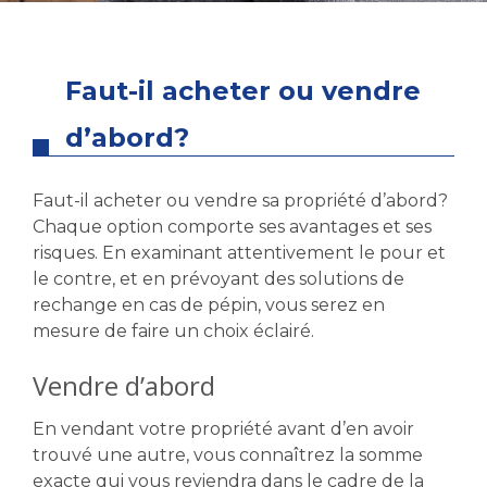
Faut-il acheter ou vendre
d’abord?
Faut-il acheter ou vendre sa propriété d’abord?
Chaque option comporte ses avantages et ses
risques. En examinant attentivement le pour et
le contre, et en prévoyant des solutions de
rechange en cas de pépin, vous serez en
mesure de faire un choix éclairé.
Vendre d’abord
En vendant votre propriété avant d’en avoir
trouvé une autre, vous connaîtrez la somme
exacte qui vous reviendra dans le cadre de la