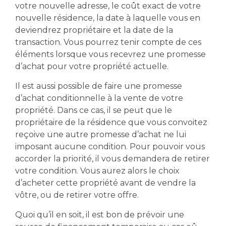
votre nouvelle adresse, le coût exact de votre
nouvelle résidence, la date à laquelle vous en
deviendrez propriétaire et la date de la
transaction. Vous pourrez tenir compte de ces
éléments lorsque vous recevrez une promesse
d’achat pour votre propriété actuelle.
Il est aussi possible de faire une promesse
d’achat conditionnelle à la vente de votre
propriété. Dans ce cas, il se peut que le
propriétaire de la résidence que vous convoitez
reçoive une autre promesse d’achat ne lui
imposant aucune condition. Pour pouvoir vous
accorder la priorité, il vous demandera de retirer
votre condition. Vous aurez alors le choix
d’acheter cette propriété avant de vendre la
vôtre, ou de retirer votre offre.
Quoi qu’il en soit, il est bon de prévoir une