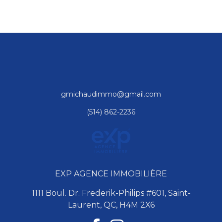
gmichaudimmo@gmail.com
(514) 862-2236
EXP AGENCE IMMOBILIÈRE
1111 Boul. Dr. Frederik-Philips #601, Saint-
Laurent, QC, H4M 2X6