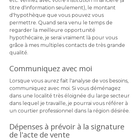
etc. Vérifiez avec votre institution financière (à
titre d'information seulement), le montant
d'hypothèque que vous pouvez vous
permettre. Quand sera venu le temps de
regarder la meilleure opportunité
hypothécaire, je serai vraiment là pour vous
grâce à mes multiples contacts de très grande
qualité.
Communiquez avec moi
Lorsque vous aurez fait l'analyse de vos besoins,
communiquez avec moi. Si vous déménagez
dans une localité très éloignée du large secteur
dans lequel je travaille, je pourrai vous référer à
un courtier professionnel dans la région désirée.
Dépenses à prévoir à la signature
de l'acte de vente