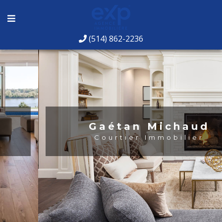
(514) 862-2236
Gaétan Michaud
Courtier Immobilier