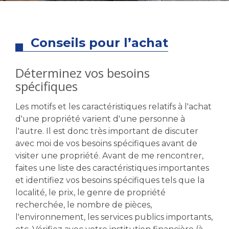
Conseils pour l’achat
Déterminez vos besoins
spécifiques
Les motifs et les caractéristiques relatifs à l'achat
d'une propriété varient d'une personne à
l'autre. Il est donc très important de discuter
avec moi de vos besoins spécifiques avant de
visiter une propriété. Avant de me rencontrer,
faites une liste des caractéristiques importantes
et identifiez vos besoins spécifiques tels que la
localité, le prix, le genre de propriété
recherchée, le nombre de pièces,
l'environnement, les services publics importants,