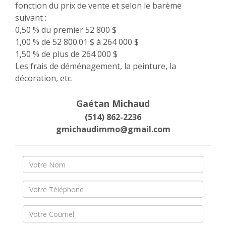
fonction du prix de vente et selon le barème
suivant :
0,50 % du premier 52 800 $
1,00 % de 52 800.01 $ à 264 000 $
1,50 % de plus de 264 000 $
Les frais de déménagement, la peinture, la
décoration, etc.
Gaétan Michaud
(514) 862-2236
gmichaudimmo@gmail.com