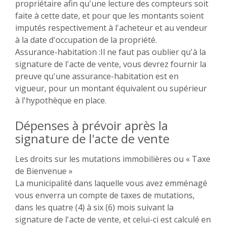
propriétaire afin qu'une lecture des compteurs soit
faite à cette date, et pour que les montants soient
imputés respectivement à l'acheteur et au vendeur
à la date d'occupation de la propriété.
Assurance-habitation :Il ne faut pas oublier qu'à la
signature de l'acte de vente, vous devrez fournir la
preuve qu'une assurance-habitation est en
vigueur, pour un montant équivalent ou supérieur
à l'hypothèque en place.
Dépenses à prévoir après la
signature de l'acte de vente
Les droits sur les mutations immobilières ou « Taxe
de Bienvenue »
La municipalité dans laquelle vous avez emménagé
vous enverra un compte de taxes de mutations,
dans les quatre (4) à six (6) mois suivant la
signature de l'acte de vente, et celui-ci est calculé en