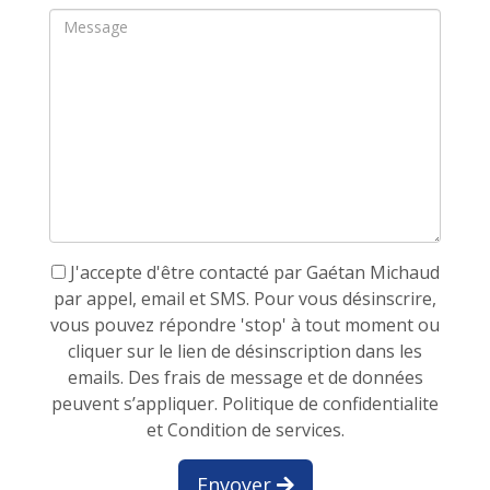
J'accepte d'être contacté par Gaétan Michaud
par appel, email et SMS. Pour vous désinscrire,
vous pouvez répondre 'stop' à tout moment ou
cliquer sur le lien de désinscription dans les
emails. Des frais de message et de données
peuvent s’appliquer.
Politique de confidentialite
et Condition de services.
Envoyer