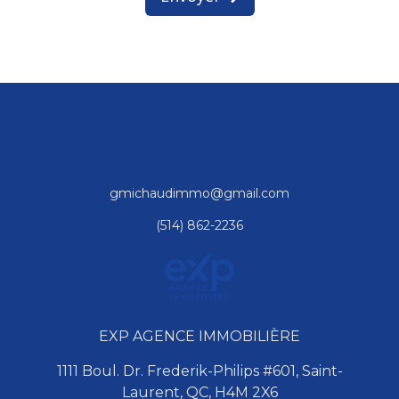
gmichaudimmo@gmail.com
(514) 862-2236
EXP AGENCE IMMOBILIÈRE
1111 Boul. Dr. Frederik-Philips #601, Saint-
Laurent, QC, H4M 2X6