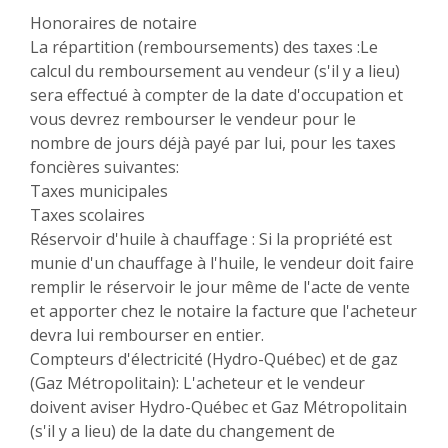
Honoraires de notaire
La répartition (remboursements) des taxes :Le
calcul du remboursement au vendeur (s'il y a lieu)
sera effectué à compter de la date d'occupation et
vous devrez rembourser le vendeur pour le
nombre de jours déjà payé par lui, pour les taxes
foncières suivantes:
Taxes municipales
Taxes scolaires
Réservoir d'huile à chauffage : Si la propriété est
munie d'un chauffage à l'huile, le vendeur doit faire
remplir le réservoir le jour même de l'acte de vente
et apporter chez le notaire la facture que l'acheteur
devra lui rembourser en entier.
Compteurs d'électricité (Hydro-Québec) et de gaz
(Gaz Métropolitain): L'acheteur et le vendeur
doivent aviser Hydro-Québec et Gaz Métropolitain
(s'il y a lieu) de la date du changement de