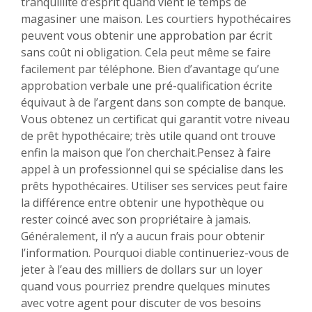
tranquillité d’esprit quand vient le temps de
magasiner une maison. Les courtiers hypothécaires
peuvent vous obtenir une approbation par écrit
sans coût ni obligation. Cela peut même se faire
facilement par téléphone. Bien d’avantage qu’une
approbation verbale une pré-qualification écrite
équivaut à de l’argent dans son compte de banque.
Vous obtenez un certificat qui garantit votre niveau
de prêt hypothécaire; très utile quand ont trouve
enfin la maison que l’on cherchait.Pensez à faire
appel à un professionnel qui se spécialise dans les
prêts hypothécaires. Utiliser ses services peut faire
la différence entre obtenir une hypothèque ou
rester coincé avec son propriétaire à jamais.
Généralement, il n’y a aucun frais pour obtenir
l’information. Pourquoi diable continueriez-vous de
jeter à l’eau des milliers de dollars sur un loyer
quand vous pourriez prendre quelques minutes
avec votre agent pour discuter de vos besoins