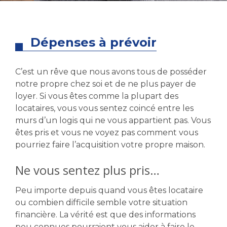
Dépenses à prévoir
C’est un rêve que nous avons tous de posséder
notre propre chez soi et de ne plus payer de
loyer. Si vous êtes comme la plupart des
locataires, vous vous sentez coincé entre les
murs d’un logis qui ne vous appartient pas. Vous
êtes pris et vous ne voyez pas comment vous
pourriez faire l’acquisition votre propre maison.
Ne vous sentez plus pris…
Peu importe depuis quand vous êtes locataire
ou combien difficile semble votre situation
financière. La vérité est que des informations
peu connues pourraient vous aider à faire le