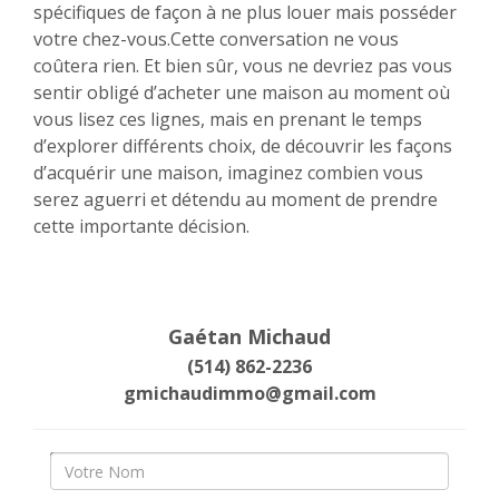
spécifiques de façon à ne plus louer mais posséder
votre chez-vous.Cette conversation ne vous
coûtera rien. Et bien sûr, vous ne devriez pas vous
sentir obligé d’acheter une maison au moment où
vous lisez ces lignes, mais en prenant le temps
d’explorer différents choix, de découvrir les façons
d’acquérir une maison, imaginez combien vous
serez aguerri et détendu au moment de prendre
cette importante décision.
Gaétan Michaud
(514) 862-2236
gmichaudimmo@gmail.com