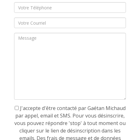
J'accepte d'être contacté par Gaétan Michaud
par appel, email et SMS. Pour vous désinscrire,
vous pouvez répondre 'stop' à tout moment ou
cliquer sur le lien de désinscription dans les
emails. Des frais de message et de données