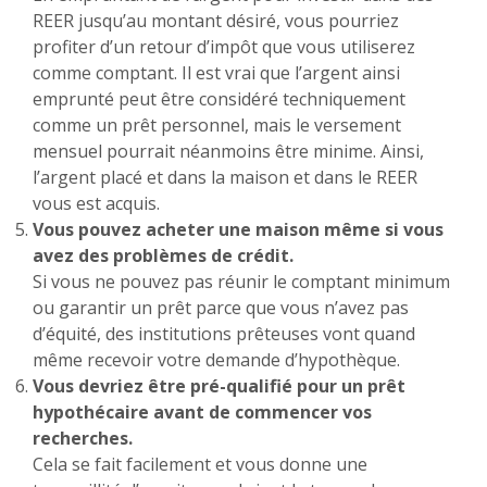
REER jusqu’au montant désiré, vous pourriez
profiter d’un retour d’impôt que vous utiliserez
comme comptant. Il est vrai que l’argent ainsi
emprunté peut être considéré techniquement
comme un prêt personnel, mais le versement
mensuel pourrait néanmoins être minime. Ainsi,
l’argent placé et dans la maison et dans le REER
vous est acquis.
Vous pouvez acheter une maison même si vous
avez des problèmes de crédit.
Si vous ne pouvez pas réunir le comptant minimum
ou garantir un prêt parce que vous n’avez pas
d’équité, des institutions prêteuses vont quand
même recevoir votre demande d’hypothèque.
Vous devriez être pré-qualifié pour un prêt
hypothécaire avant de commencer vos
recherches.
Cela se fait facilement et vous donne une