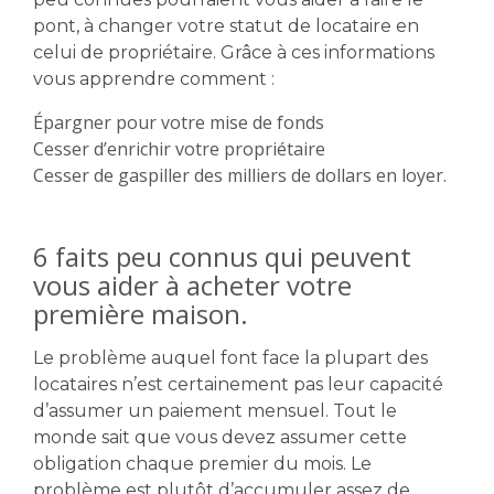
pont, à changer votre statut de locataire en
celui de propriétaire. Grâce à ces informations
vous apprendre comment :
Épargner pour votre mise de fonds
Cesser d’enrichir votre propriétaire
Cesser de gaspiller des milliers de dollars en loyer.
6 faits peu connus qui peuvent
vous aider à acheter votre
première maison.
Le problème auquel font face la plupart des
locataires n’est certainement pas leur capacité
d’assumer un paiement mensuel. Tout le
monde sait que vous devez assumer cette
obligation chaque premier du mois. Le
problème est plutôt d’accumuler assez de