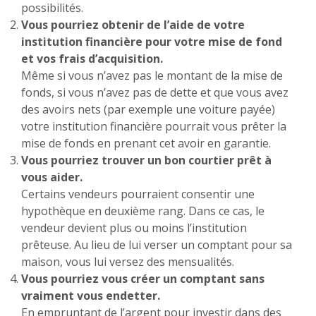
possibilités.
Vous pourriez obtenir de l’aide de votre
institution financière pour votre mise de fond
et vos frais d’acquisition.
Même si vous n’avez pas le montant de la mise de
fonds, si vous n’avez pas de dette et que vous avez
des avoirs nets (par exemple une voiture payée)
votre institution financière pourrait vous prêter la
mise de fonds en prenant cet avoir en garantie.
Vous pourriez trouver un bon courtier prêt à
vous aider.
Certains vendeurs pourraient consentir une
hypothèque en deuxième rang. Dans ce cas, le
vendeur devient plus ou moins l’institution
prêteuse. Au lieu de lui verser un comptant pour sa
maison, vous lui versez des mensualités.
Vous pourriez vous créer un comptant sans
vraiment vous endetter.
En empruntant de l’argent pour investir dans des