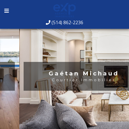
(514) 862-2236
Gaétan Michaud
Courtier Immobilier