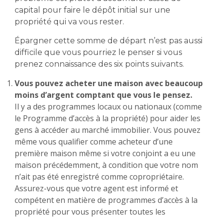
capital pour faire le dépôt initial sur une
propriété qui va vous rester.
Épargner cette somme de départ n’est pas aussi
difficile que vous pourriez le penser si vous
prenez connaissance des six points suivants.
Vous pouvez acheter une maison avec beaucoup
moins d’argent comptant que vous le pensez.
Il y a des programmes locaux ou nationaux (comme
le Programme d’accès à la propriété) pour aider les
gens à accéder au marché immobilier. Vous pouvez
même vous qualifier comme acheteur d’une
première maison même si votre conjoint a eu une
maison précédemment, à condition que votre nom
n’ait pas été enregistré comme copropriétaire.
Assurez-vous que votre agent est informé et
compétent en matière de programmes d’accès à la
propriété pour vous présenter toutes les