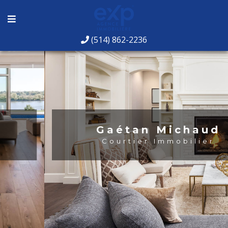
(514) 862-2236
Gaétan Michaud
Courtier Immobilier