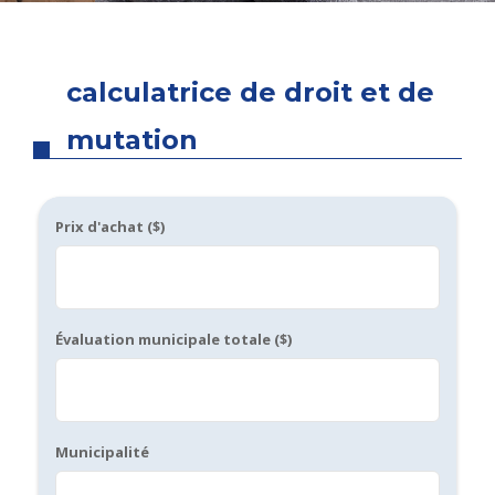
calculatrice de droit et de
mutation
Prix d'achat ($)
Évaluation municipale totale ($)
Municipalité