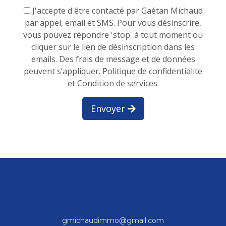
J'accepte d'être contacté par Gaétan Michaud
par appel, email et SMS. Pour vous désinscrire,
vous pouvez répondre 'stop' à tout moment ou
cliquer sur le lien de désinscription dans les
emails. Des frais de message et de données
peuvent s’appliquer.
Politique de confidentialite
et Condition de services.
Envoyer
gmichaudimmo@gmail.com