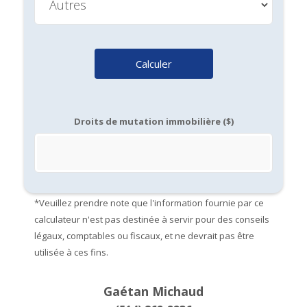
Calculer
Droits de mutation immobilière ($)
*Veuillez prendre note que l'information fournie par ce
calculateur n'est pas destinée à servir pour des conseils
légaux, comptables ou fiscaux, et ne devrait pas être
utilisée à ces fins.
Gaétan Michaud