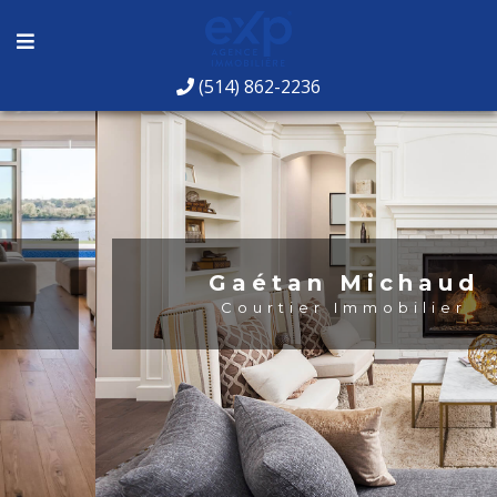
(514) 862-2236
Gaétan Michaud
Courtier Immobilier